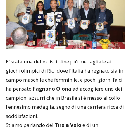
E’ stata una delle discipline più medagliate ai
giochi olimpici di Rio, dove l’Italia ha regnato sia in
campo maschile che femminile, e pochi giorni fa ci
ha pensato
Fagnano Olona
ad accogliere uno dei
campioni azzurri che in Brasile si è messo al collo
l’ennesimo medaglia, segno di una carriera ricca di
soddisfazioni.
Stiamo parlando del
Tiro a Volo
e di un