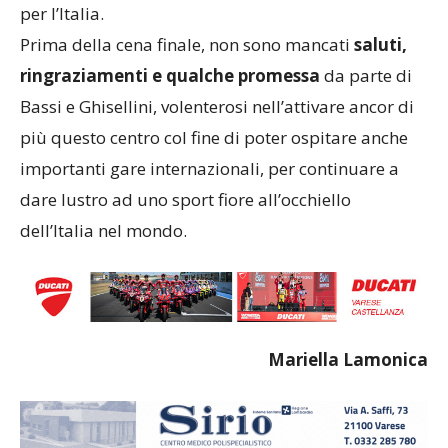
per l’Italia.
Prima della cena finale, non sono mancati
saluti,
ringraziamenti e qualche promessa
da parte di
Bassi e Ghisellini, volenterosi nell’attivare ancor di
più questo centro col fine di poter ospitare anche
importanti gare internazionali, per continuare a
dare lustro ad uno sport fiore all’occhiello
dell’Italia nel mondo.
Mariella Lamonica