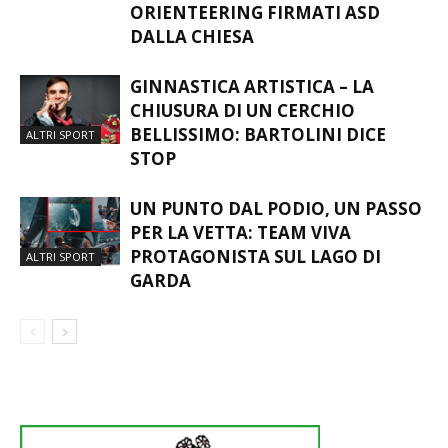
ORIENTEERING FIRMATI ASD
DALLA CHIESA
GINNASTICA ARTISTICA – LA
CHIUSURA DI UN CERCHIO
BELLISSIMO: BARTOLINI DICE
ALTRI SPORT
STOP
UN PUNTO DAL PODIO, UN PASSO
PER LA VETTA: TEAM VIVA
PROTAGONISTA SUL LAGO DI
ALTRI SPORT
GARDA