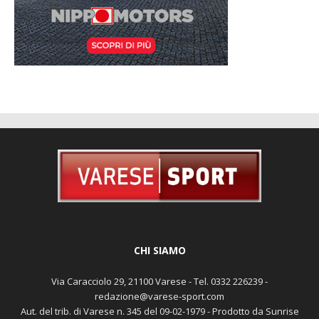
CHI SIAMO
Via Caracciolo 29, 21100 Varese - Tel. 0332 226239 -
redazione@varese-sport.com
Aut. del trib. di Varese n. 345 del 09-02-1979 - Prodotto da Sunrise