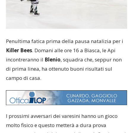
Penultima fatica prima della pausa natalizia per i
Killer Bees
. Domani alle ore 16 a Biasca, le Api
incontreranno il
Blenio
, squadra che, seppur non
di prima linea, ha ottenuto buoni risultati sul
campo di casa.
I prossimi avversari dei varesini hanno un gioco
molto fisico e questo metterà a dura prova