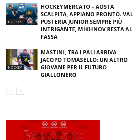
HOCKEYMERCATO – AOSTA
SCALPITA, APPIANO PRONTO. VAL
PUSTERIA JUNIOR SEMPRE PIÙ
HOCKEY
INTRIGANTE, MIKHNOV RESTA AL
FASSA
MASTINI, TRA I PALI ARRIVA
JACOPO TOMASELLO: UN ALTRO
GIOVANE PER IL FUTURO
HOCKEY
GIALLONERO