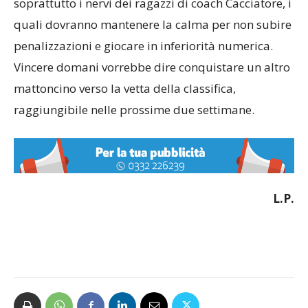
soprattutto i nervi dei ragazzi di coach Cacciatore, i
quali dovranno mantenere la calma per non subire
penalizzazioni e giocare in inferiorità numerica.
Vincere domani vorrebbe dire conquistare un altro
mattoncino verso la vetta della classifica,
raggiungibile nelle prossime due settimane.
L.P.