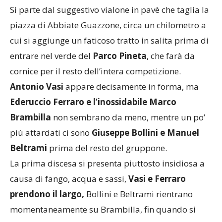
Si parte dal suggestivo vialone in pavè che taglia la
piazza di Abbiate Guazzone, circa un chilometro a
cui si aggiunge un faticoso tratto in salita prima di
entrare nel verde del
Parco Pineta
, che farà da
cornice per il resto dell’intera competizione.
Antonio Vasi
appare decisamente in forma, ma
Ederuccio Ferraro e l’inossidabile Marco
Brambilla
non sembrano da meno, mentre un po’
più attardati ci sono
Giuseppe Bollini e Manuel
Beltrami
prima del resto del gruppone.
La prima discesa si presenta piuttosto insidiosa a
causa di fango, acqua e sassi,
Vasi e Ferraro
prendono il largo,
Bollini e Beltrami rientrano
momentaneamente su Brambilla, fin quando si