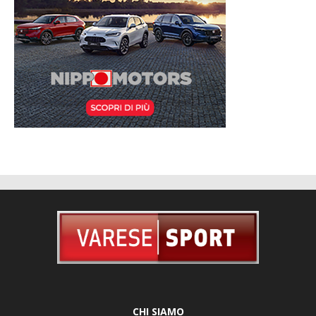
CHI SIAMO