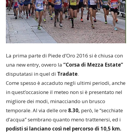
La prima parte di Piede d’Oro 2016 si è chiusa con
una new entry, ovvero la
“Corsa di Mezza Estate”
disputatasi in quel di
Tradate
.
Come spesso è accaduto negli ultimi periodi, anche
in quest’occasione il meteo non si è presentato nel
migliore dei modi, minacciando un brusco
temporale. Al via delle ore
8.30,
però, le “secchiate
d’acqua” sembrano quanto meno trattenersi, ed i
podisti si lanciano così nel percorso di 10,5 km.