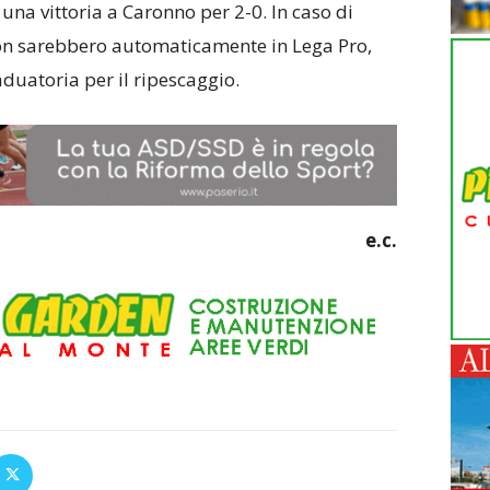
una vittoria a Caronno per 2-0. In caso di
n sarebbero automaticamente in Lega Pro,
duatoria per il ripescaggio.
e.c.