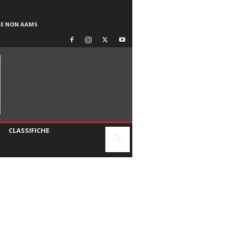
SE NON AAMS
CLASSIFICHE