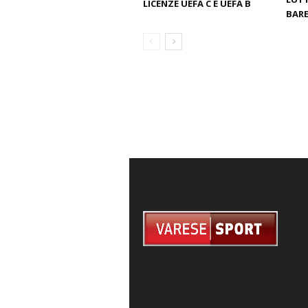
LICENZE UEFA C E UEFA B
BARE