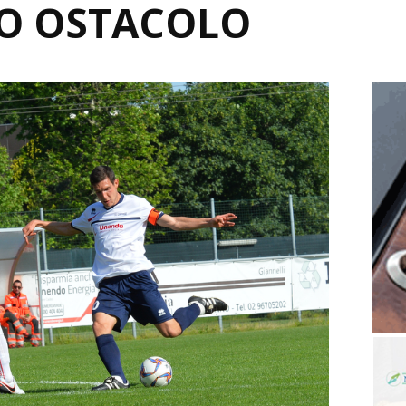
MO OSTACOLO