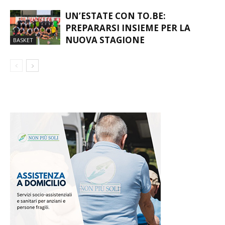
UN’ESTATE CON TO.BE:
PREPARARSI INSIEME PER LA
NUOVA STAGIONE
BASKET