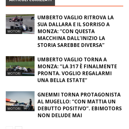
UMBERTO VAGLIO RITROVA LA
SUA DALLARA E IL SORRISO A
MONZA: “CON QUESTA
MOTORI
MACCHINA DALL’INIZIO LA
STORIA SAREBBE DIVERSA”
UMBERTO VAGLIO TORNA A
MONZA: “LA 317 È FINALMENTE
PRONTA. VOGLIO REGALARMI
MOTORI
UNA BELLA ESTATE”
GNEMMI TORNA PROTAGONISTA
AL MUGELLO: “CON MATTIA UN
DEBUTTO POSITIVO”. EBIMOTORS
MOTORI
NON DELUDE MAI