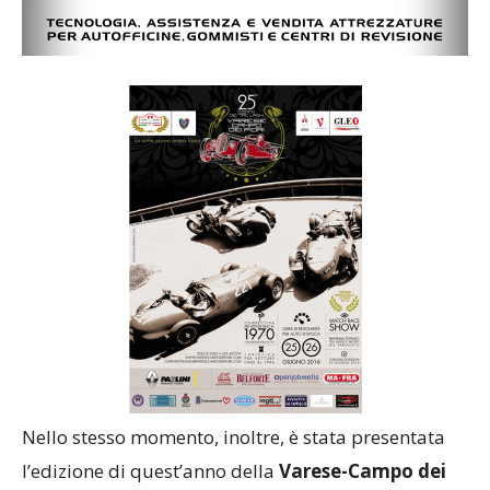
Nello stesso momento, inoltre, è stata presentata
l’edizione di quest’anno della
Varese-Campo dei