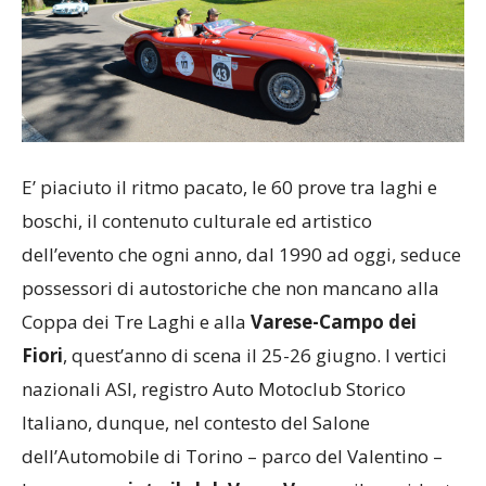
E’ piaciuto il ritmo pacato, le 60 prove tra laghi e
boschi, il contenuto culturale ed artistico
dell’evento che ogni anno, dal 1990 ad oggi, seduce
possessori di autostoriche che non mancano alla
Coppa dei Tre Laghi e alla
Varese-Campo dei
Fiori
, quest’anno di scena il 25-26 giugno. I vertici
nazionali ASI, registro Auto Motoclub Storico
Italiano, dunque, nel contesto del Salone
dell’Automobile di Torino – parco del Valentino –