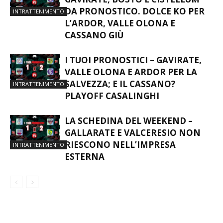
DA PRONOSTICO. DOLCE KO PER
INTRATTENIMENTO
L’ARDOR, VALLE OLONA E
CASSANO GIÙ
I TUOI PRONOSTICI – GAVIRATE,
VALLE OLONA E ARDOR PER LA
SALVEZZA; E IL CASSANO?
INTRATTENIMENTO
PLAYOFF CASALINGHI
LA SCHEDINA DEL WEEKEND –
GALLARATE E VALCERESIO NON
RIESCONO NELL’IMPRESA
INTRATTENIMENTO
ESTERNA