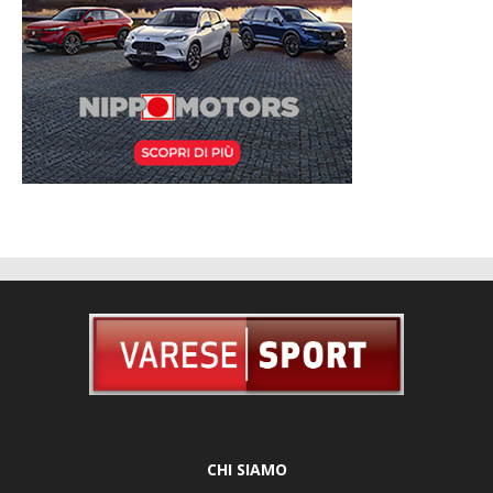
CHI SIAMO