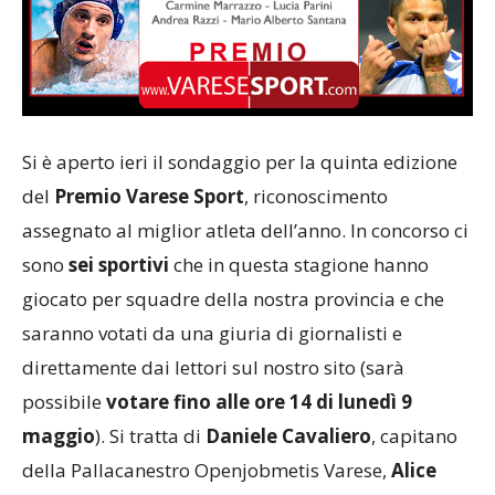
Si è aperto ieri il sondaggio per la quinta edizione
del
Premio Varese Sport
, riconoscimento
assegnato al miglior atleta dell’anno. In concorso ci
sono
sei sportivi
che in questa stagione hanno
giocato per squadre della nostra provincia e che
saranno votati da una giuria di giornalisti e
direttamente dai lettori sul nostro sito (sarà
possibile
votare fino alle ore 14 di lunedì 9
maggio
). Si tratta di
Daniele Cavaliero
, capitano
della Pallacanestro Openjobmetis Varese,
Alice