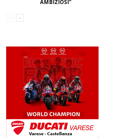
AMBIZIOSI”