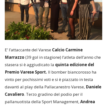
E’ l’attaccante del Varese
Calcio Carmine
Marrazzo
(39 gol in stagione) l’atleta dell’anno che
stasera si è aggiudicato la
quinta edizione del
Premio Varese Sport.
Il bomber biancorosso ha
vinto per pochissimi voti e si è piazzato in testa
davanti al play della Pallacanestro Varese,
Daniele
Cavaliero
. Terzo gradino del podio per il
pallanuotista della Sport Management,
Andrea