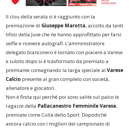
Il clou della serata si è raggiunto con la
premiazione di
Giuseppe Marotta
, accolto da tanti
tifosi della Juve che ne hanno approfittato per farsi
selfie e ricevere autografi. L’amministratore
delegato bianconero è tornato con piacere a Varese
e subito dopo si è trasformato da premiato a
premiante consegnando la targa speciale al
Varese
Calcio
presente al gran completo con società,
allenatore e giocatori.
Non è finita qui perché poi sono salite sul palco le
ragazze della
Pallacanestro Femminile Varese
,
premiate come Culla dello Sport. Dopodiché
ancora calcio con i migliori del campionato di