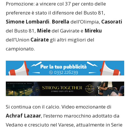
Promozione: a vincere col 37 per cento delle
preferenze è stato il difensore del Busto 81,
Simone Lombardi
.
Borella
dell’Olimpia,
Casorati
del Busto 81,
Miele
del Gavirate e
Mireku
dell’Union
Cairate
gli altri migliori del
campionato.
Si continua con il calcio. Video emozionante di
Achraf Lazaar
, l’esterno marocchino adottato da
Vedano e cresciuto nel Varese, attualmente in Serie