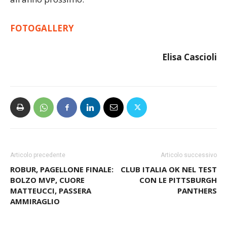
FOTOGALLERY
Elisa Cascioli
Articolo precedente
Articolo successivo
ROBUR, PAGELLONE FINALE:
CLUB ITALIA OK NEL TEST
BOLZO MVP, CUORE
CON LE PITTSBURGH
MATTEUCCI, PASSERA
PANTHERS
AMMIRAGLIO