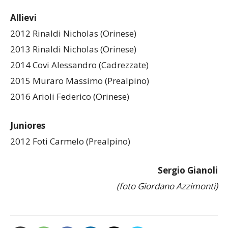
Allievi
2012 Rinaldi Nicholas (Orinese)
2013 Rinaldi Nicholas (Orinese)
2014 Covi Alessandro (Cadrezzate)
2015 Muraro Massimo (Prealpino)
2016 Arioli Federico (Orinese)
Juniores
2012 Foti Carmelo (Prealpino)
Sergio Gianoli
(foto Giordano Azzimonti)