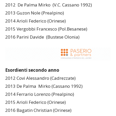
2012 De Palma Mirko (V.C. Cassano 1992)
2013 Guzon Nole (Prealpino)
2014 Arioli Federico (Orinese)
2015 Vergobbi Francesco (Pol.Besanese)
2016 Parini Davide (Bustese Olonia)
Esordienti secondo anno
2012 Covi Alessandro (Cadrezzate)
2013 De Palma Mirko (Cassano 1992)
2014 Ferrario Lorenzo (Prealpino)
2015 Arioli Federico (Orinese)
2016 Bagatin Christian (Orinese)