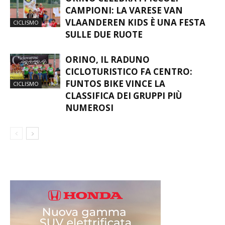
CAMPIONI: LA VARESE VAN
VLAANDEREN KIDS È UNA FESTA
CICLISMO
SULLE DUE RUOTE
ORINO, IL RADUNO
CICLOTURISTICO FA CENTRO:
FUNTOS BIKE VINCE LA
CICLISMO
CLASSIFICA DEI GRUPPI PIÙ
NUMEROSI