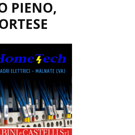
O PIENO,
ORTESE