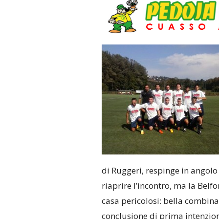
di Ruggeri, respinge in angolo
riaprire l’incontro, ma la Belfo
casa pericolosi: bella combina
conclusione di prima intenzion