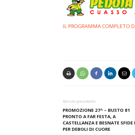
IL PROGRAMMA COMPLETO DE
Articolo precedente
PROMOZIONE 27^ – BUSTO 81
PRONTO A FAR FESTA, A
CASTELLANZA E BESNATE SFIDE
PER DEBOLI DI CUORE