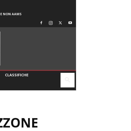
SE NON AAMS
CLASSIFICHE
ZZONE