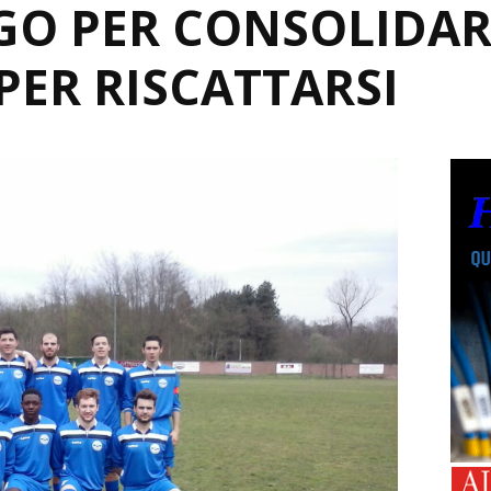
GO PER CONSOLIDAR
PER RISCATTARSI