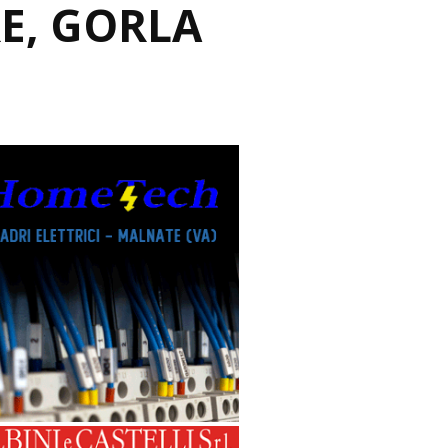
E, GORLA