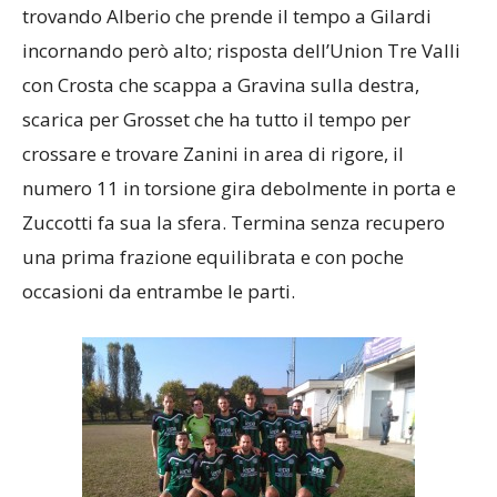
trovando Alberio che prende il tempo a Gilardi
incornando però alto; risposta dell’Union Tre Valli
con Crosta che scappa a Gravina sulla destra,
scarica per Grosset che ha tutto il tempo per
crossare e trovare Zanini in area di rigore, il
numero 11 in torsione gira debolmente in porta e
Zuccotti fa sua la sfera. Termina senza recupero
una prima frazione equilibrata e con poche
occasioni da entrambe le parti.