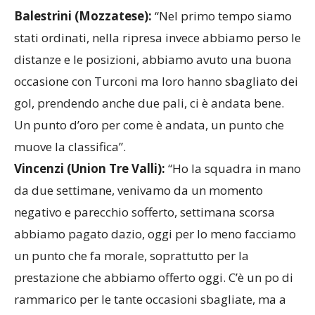
Balestrini (Mozzatese):
“Nel primo tempo siamo
stati ordinati, nella ripresa invece abbiamo perso le
distanze e le posizioni, abbiamo avuto una buona
occasione con Turconi ma loro hanno sbagliato dei
gol, prendendo anche due pali, ci è andata bene.
Un punto d’oro per come è andata, un punto che
muove la classifica”.
Vincenzi (Union Tre Valli):
“Ho la squadra in mano
da due settimane, venivamo da un momento
negativo e parecchio sofferto, settimana scorsa
abbiamo pagato dazio, oggi per lo meno facciamo
un punto che fa morale, soprattutto per la
prestazione che abbiamo offerto oggi. C’è un po di
rammarico per le tante occasioni sbagliate, ma a