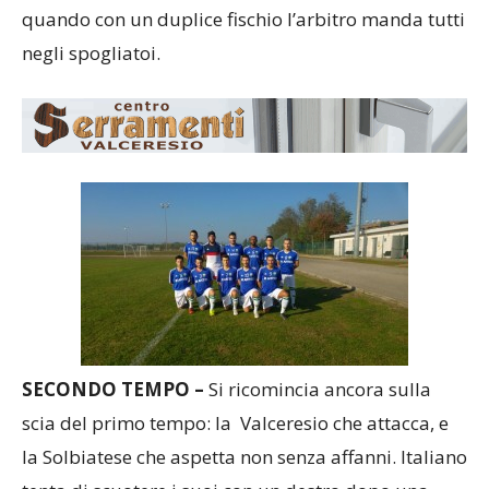
quando con un duplice fischio l’arbitro manda tutti
negli spogliatoi.
SECONDO TEMPO –
Si ricomincia ancora sulla
scia del primo tempo: la Valceresio che attacca, e
la Solbiatese che aspetta non senza affanni. Italiano