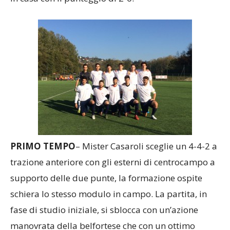
PRIMO TEMPO
– Mister Casaroli sceglie un 4-4-2 a
trazione anteriore con gli esterni di centrocampo a
supporto delle due punte, la formazione ospite
schiera lo stesso modulo in campo. La partita, in
fase di studio iniziale, si sblocca con un’azione
manovrata della belfortese che con un ottimo