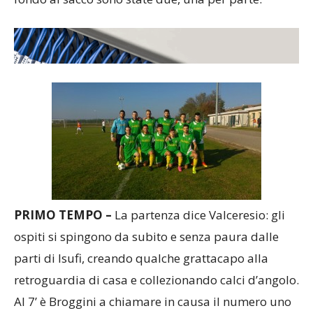
PRIMO TEMPO –
La partenza dice Valceresio: gli
ospiti si spingono da subito e senza paura dalle
parti di Isufi, creando qualche grattacapo alla
retroguardia di casa e collezionando calci d’angolo.
Al 7’ è Broggini a chiamare in causa il numero uno