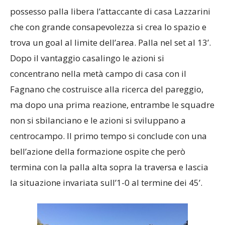
possesso palla libera l’attaccante di casa Lazzarini
che con grande consapevolezza si crea lo spazio e
trova un goal al limite dell’area. Palla nel set al 13’.
Dopo il vantaggio casalingo le azioni si
concentrano nella metà campo di casa con il
Fagnano che costruisce alla ricerca del pareggio,
ma dopo una prima reazione, entrambe le squadre
non si sbilanciano e le azioni si sviluppano a
centrocampo. Il primo tempo si conclude con una
bell’azione della formazione ospite che però
termina con la palla alta sopra la traversa e lascia
la situazione invariata sull’1-0 al termine dei 45’.