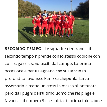
SECONDO TEMPO
– Le squadre rientrano e il
secondo tempo riprende con lo stesso copione con
cui i ragazzi erano usciti dal campo. La prima
occasione è per il Fagnano che sul lancio in
profondità favorisce Panizza chepunta l’area
avversaria e mette un cross in mezzo allontanato
però dai pugni dell’ultimo uomo che respinge e
favorisce il numero 9 che calcia di prima intenzione