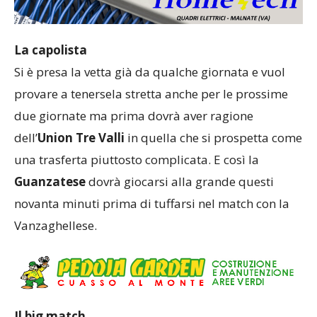
La capolista
Si è presa la vetta già da qualche giornata e vuol
provare a tenersela stretta anche per le prossime
due giornate ma prima dovrà aver ragione
dell’
Union Tre Valli
in quella che si prospetta come
una trasferta piuttosto complicata. E così la
Guanzatese
dovrà giocarsi alla grande questi
novanta minuti prima di tuffarsi nel match con la
Vanzaghellese.