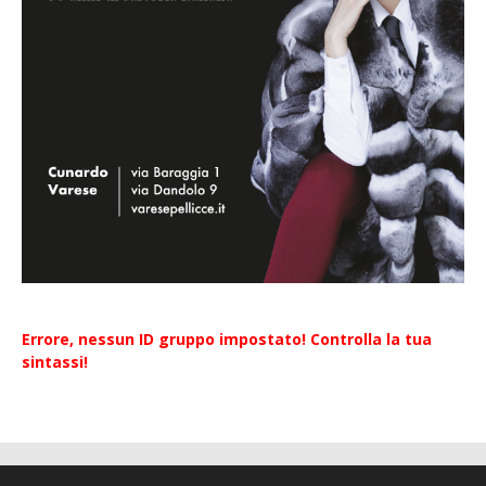
Errore, nessun ID gruppo impostato! Controlla la tua
sintassi!