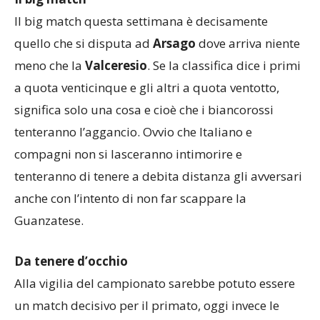
Il big match
Il big match questa settimana è decisamente
quello che si disputa ad
Arsago
dove arriva niente
meno che la
Valceresio
. Se la classifica dice i primi
a quota venticinque e gli altri a quota ventotto,
significa solo una cosa e cioè che i biancorossi
tenteranno l’aggancio. Ovvio che Italiano e
compagni non si lasceranno intimorire e
tenteranno di tenere a debita distanza gli avversari
anche con l’intento di non far scappare la
Guanzatese.
Da tenere d’occhio
Alla vigilia del campionato sarebbe potuto essere