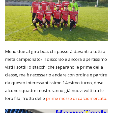
Meno due al giro boa: chi passerà davanti a tutti a
metà campionato? Il discorso è ancora apertissimo
visti i sottili distacchi che separano le prime della
classe, ma è necessario andare con ordine e partire
da questo interessantissimo 14esimo turno, dove
alcune squadre mostreranno già nuovi volti tra le
loro fila, frutto delle
prime mosse di calciomercato.