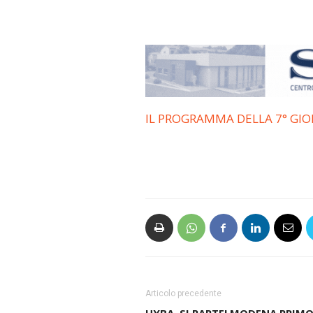
IL PROGRAMMA DELLA 7° GI
Articolo precedente