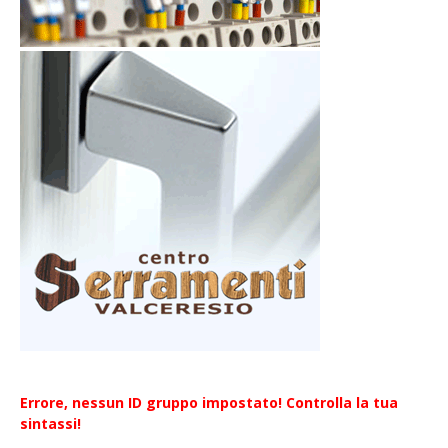
Errore, nessun ID gruppo impostato! Controlla la tua
sintassi!