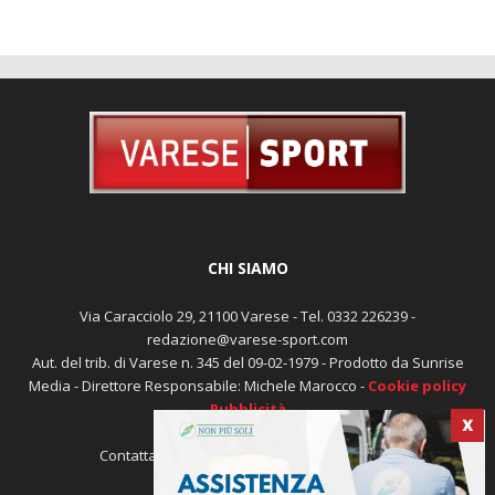
CHI SIAMO
Via Caracciolo 29, 21100 Varese - Tel. 0332 226239 -
redazione@varese-sport.com
Aut. del trib. di Varese n. 345 del 09-02-1979 - Prodotto da Sunrise
Media - Direttore Responsabile: Michele Marocco -
Cookie policy
Pubblicità
X
Contattaci:
redazione@varese-sport.com