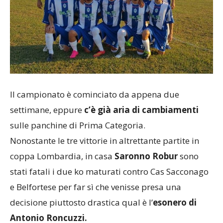
Il campionato è cominciato da appena due
settimane, eppure
c’è già aria di cambiamenti
sulle panchine di Prima Categoria.
Nonostante le tre vittorie in altrettante partite in
coppa Lombardia, in casa
Saronno Robur
sono
stati fatali i due ko maturati contro Cas Sacconago
e Belfortese per far sì che venisse presa una
decisione piuttosto drastica qual è l’
esonero di
Antonio Roncuzzi.