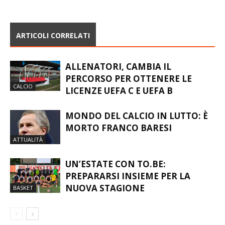
ARTICOLI CORRELATI
ALLENATORI, CAMBIA IL
PERCORSO PER OTTENERE LE
CALCIO
LICENZE UEFA C E UEFA B
MONDO DEL CALCIO IN LUTTO: È
MORTO FRANCO BARESI
ATTUALITÀ
UN’ESTATE CON TO.BE:
PREPARARSI INSIEME PER LA
NUOVA STAGIONE
BASKET