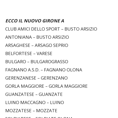
ECCO IL NUOVO GIRONE A
CLUB AMICI DELLO SPORT – BUSTO ARSIZIO
ANTONIANA – BUSTO ARSIZIO
ARSAGHESE – ARSAGO SEPRIO
BELFORTESE – VARESE
BULGARO – BULGAROGRASSO
FAGNANO A.S.D. – FAGNANO OLONA
GERENZANESE – GERENZANO
GORLA MAGGIORE – GORLA MAGGIORE
GUANZATESE – GUANZATE
LUINO MACCAGNO – LUINO
MOZZATESE – MOZZATE