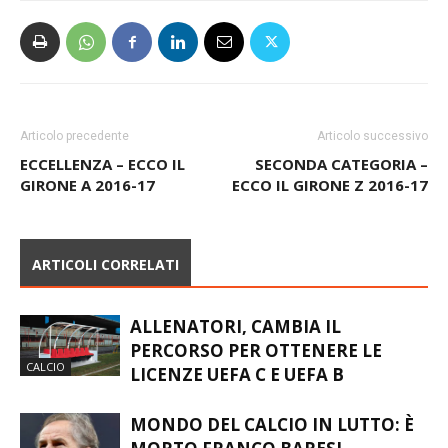
Articolo precedente
Articolo successivo
ECCELLENZA – ECCO IL
SECONDA CATEGORIA –
GIRONE A 2016-17
ECCO IL GIRONE Z 2016-17
ARTICOLI CORRELATI
ALLENATORI, CAMBIA IL
PERCORSO PER OTTENERE LE
CALCIO
LICENZE UEFA C E UEFA B
MONDO DEL CALCIO IN LUTTO: È