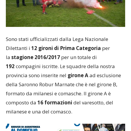
Sono stati ufficializzati dalla Lega Nazionale
Dilettanti i
12 gironi di Prima Categoria
per
la
stagione 2016/2017
per un totale di
192
compagini iscritte. Le squadre della nostra
provincia sono inserite nel
girone A
ad esclusione
della Saronno Robur Marnate che è nel girone B,
formato da milanesi e comasche. Il girone A è
composto da
16 formazioni
del varesotto, del
milanese e una del comasco.