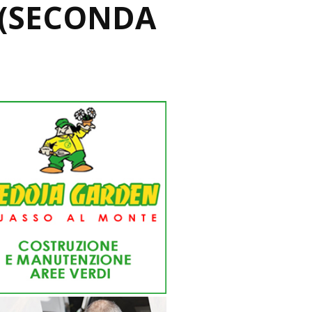
 (SECONDA