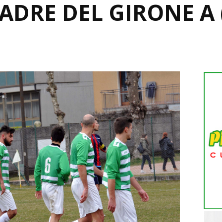
ADRE DEL GIRONE A