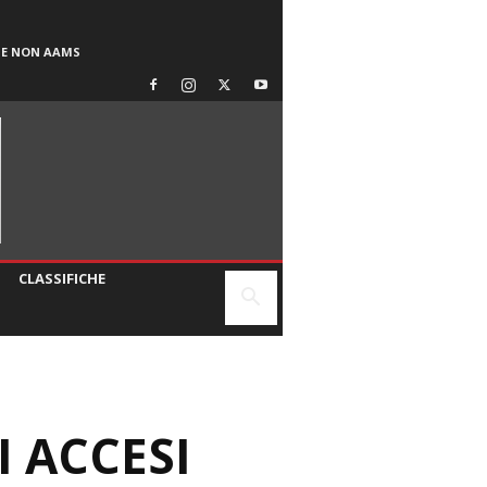
SE NON AAMS
CLASSIFICHE
I ACCESI