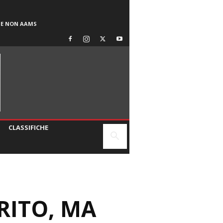
SE NON AAMS
CLASSIFICHE
RITO, MA