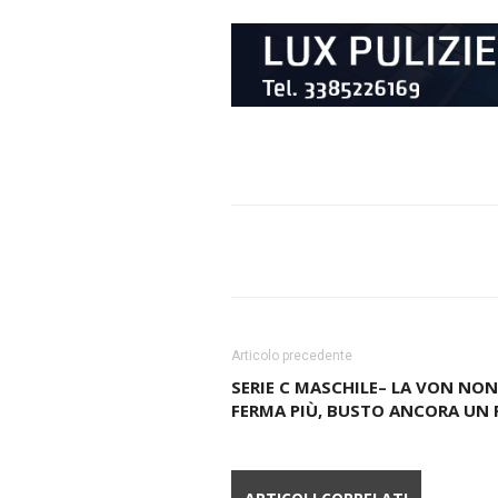
Articolo precedente
SERIE C MASCHILE– LA VON NON
FERMA PIÙ, BUSTO ANCORA UN 