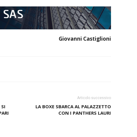
Giovanni Castiglioni
Articolo successivo
 SI
LA BOXE SBARCA AL PALAZZETTO
PARI
CON I PANTHERS LAURI