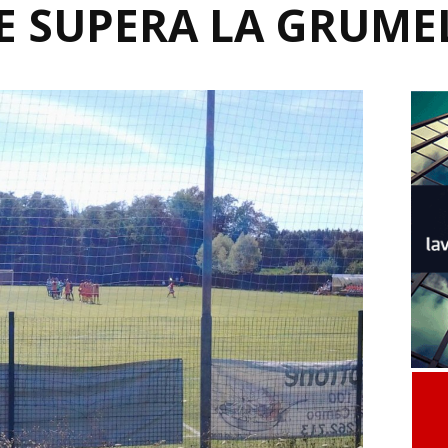
E SUPERA LA GRUME