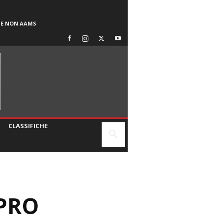
SE NON AAMS
CLASSIFICHE
PRO