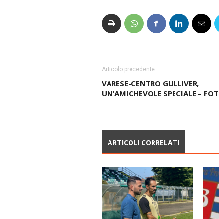
Articolo precedente
VARESE-CENTRO GULLIVER,
UN’AMICHEVOLE SPECIALE – FO
ARTICOLI CORRELATI