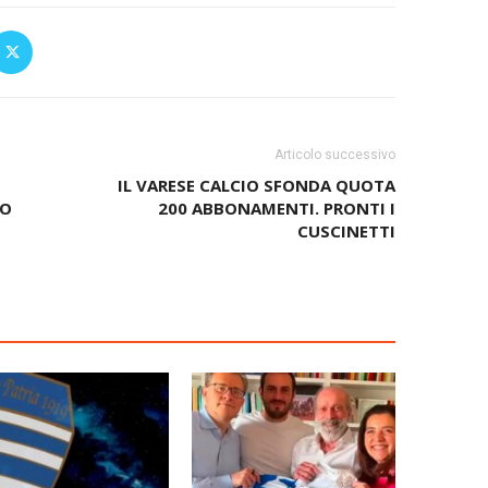
Articolo successivo
IL VARESE CALCIO SFONDA QUOTA
TO
200 ABBONAMENTI. PRONTI I
CUSCINETTI