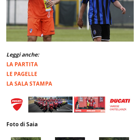
Leggi anche:
LA PARTITA
LE PAGELLE
LA SALA STAMPA
Foto di Saia