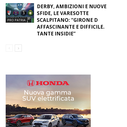
DERBY, AMBIZIONI E NUOVE
SFIDE, LE VARESOTTE
SCALPITANO: “GIRONE D
PRO PATRIA
AFFASCINANTE E DIFFICILE.
TANTE INSIDIE”