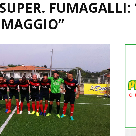
SUPER. FUMAGALLI: 
 MAGGIO”