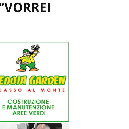
“VORREI