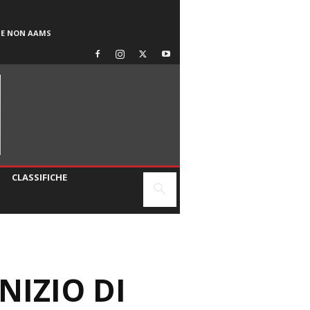
SE NON AAMS
CLASSIFICHE
NIZIO DI