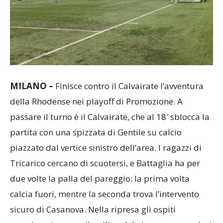
MILANO –
Finisce contro il Calvairate l’avventura
della Rhodense nei playoff di Promozione. A
passare il turno è il Calvairate, che al 18′ sblocca la
partita con una spizzata di Gentile su calcio
piazzato dal vertice sinistro dell’area. I ragazzi di
Tricarico cercano di scuotersi, e Battaglia ha per
due volte la palla del pareggio: la prima volta
calcia fuori, mentre la seconda trova l’intervento
sicuro di Casanova. Nella ripresa gli ospiti