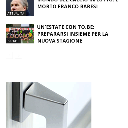
MORTO FRANCO BARESI
ATTUALITÀ
UN’ESTATE CON TO.BE:
PREPARARSI INSIEME PER LA
NUOVA STAGIONE
BASKET