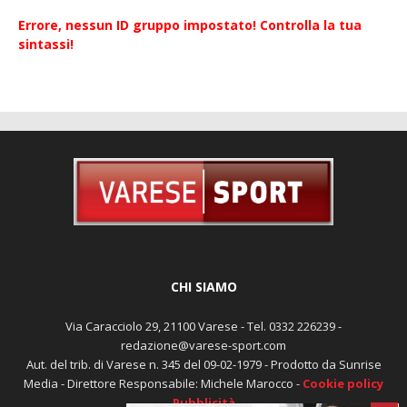
Errore, nessun ID gruppo impostato! Controlla la tua
sintassi!
CHI SIAMO
Via Caracciolo 29, 21100 Varese - Tel. 0332 226239 -
redazione@varese-sport.com
Aut. del trib. di Varese n. 345 del 09-02-1979 - Prodotto da Sunrise
Media - Direttore Responsabile: Michele Marocco -
Cookie policy
Pubblicità