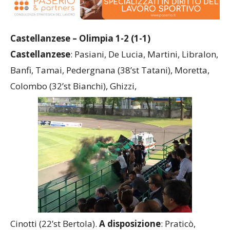
Castellanzese – Olimpia 1-2 (1-1)
Castellanzese
: Pasiani, De Lucia, Martini, Libralon,
Banfi, Tamai, Pedergnana (38’st Tatani), Moretta,
Colombo (32’st Bianchi), Ghizzi,