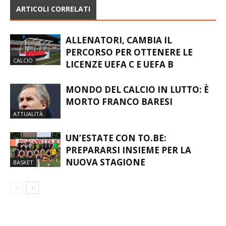
ARTICOLI CORRELATI
ALLENATORI, CAMBIA IL
PERCORSO PER OTTENERE LE
CALCIO
LICENZE UEFA C E UEFA B
MONDO DEL CALCIO IN LUTTO: È
MORTO FRANCO BARESI
ATTUALITÀ
UN’ESTATE CON TO.BE:
PREPARARSI INSIEME PER LA
NUOVA STAGIONE
BASKET