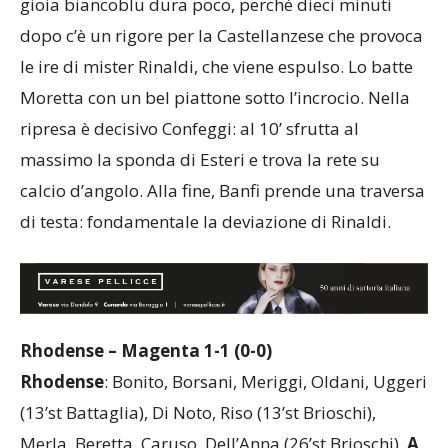
gioia biancoblu dura poco, perché dieci minuti
dopo c’è un rigore per la Castellanzese che provoca
le ire di mister Rinaldi, che viene espulso. Lo batte
Moretta con un bel piattone sotto l’incrocio. Nella
ripresa è decisivo Confeggi: al 10’ sfrutta al
massimo la sponda di Esteri e trova la rete su
calcio d’angolo. Alla fine, Banfi prende una traversa
di testa: fondamentale la deviazione di Rinaldi.
Rhodense – Magenta 1-1 (0-0)
Rhodense
: Bonito, Borsani, Meriggi, Oldani, Uggeri