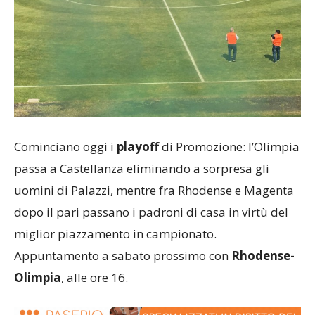
Cominciano oggi i
playoff
di Promozione: l’Olimpia
passa a Castellanza eliminando a sorpresa gli
uomini di Palazzi, mentre fra Rhodense e Magenta
dopo il pari passano i padroni di casa in virtù del
miglior piazzamento in campionato.
Appuntamento a sabato prossimo con
Rhodense-
Olimpia
, alle ore 16.