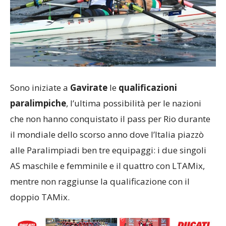
Sono iniziate a
Gavirate
le
qualificazioni
paralimpiche
, l’ultima possibilità per le nazioni
che non hanno conquistato il pass per Rio durante
il mondiale dello scorso anno dove l’Italia piazzò
alle Paralimpiadi ben tre equipaggi: i due singoli
AS maschile e femminile e il quattro con LTAMix,
mentre non raggiunse la qualificazione con il
doppio TAMix.