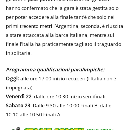
hanno confermato che la gara è stata gestita solo
per poter accedere alla finale tant’è che solo nei
primi trecento metri l’Argentina, seconda, è riuscita
a stare attaccata alla barca italiana, mentre sul
finale l’Italia ha praticamente tagliato il traguardo
in solitaria.
Programma qualificazioni paralimpiche:
Oggi:
alle ore 17.00 inizio recuperi (l’Italia non è
impegnata).
Venerdì 22
: dalle ore 10.30 inizio semifinali.
Sabato 23
: Dalle 9.30 alle 10.00 Finali B; dalle
10.10 alle 10.50 Finali A.