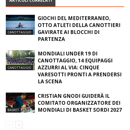
ARTICOLI CORRELATI
GIOCHI DEL MEDITERRANEO,
OTTO ATLETI DELLA CANOTTIERI
GAVIRATE AI BLOCCHI DI
CANOTTAGGIO
PARTENZA
MONDIALI UNDER 19 DI
CANOTTAGGIO, 14 EQUIPAGGI
AZZURRI AL VIA: CINQUE
CANOTTAGGIO
VARESOTTI PRONTI A PRENDERSI
LA SCENA
CRISTIAN GNODI GUIDERÀ IL
COMITATO ORGANIZZATORE DEI
MONDIALI DI BASKET SORDI 2027
BASKET