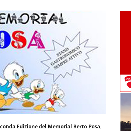
conda Edizione del Memorial Berto Posa
,