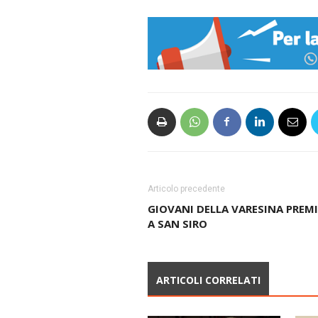
Articolo precedente
GIOVANI DELLA VARESINA PREMI
A SAN SIRO
ARTICOLI CORRELATI