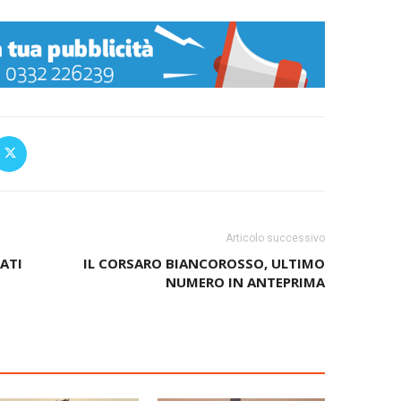
Articolo successivo
ATI
IL CORSARO BIANCOROSSO, ULTIMO
NUMERO IN ANTEPRIMA