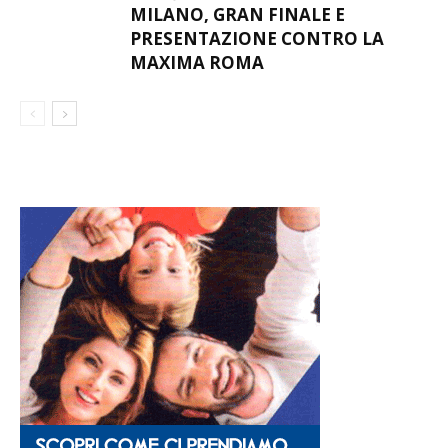
MILANO, GRAN FINALE E
PRESENTAZIONE CONTRO LA
MAXIMA ROMA