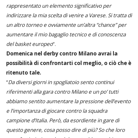
rappresentato un elemento significativo per
indirizzare la mia scelta di venire a Varese. Si tratta di
un altro torneo e ovviamente un’altra “chance” per
aumentare il mio bagaglio tecnico e di conoscenza
del basket europeo
“.
Domenica nel derby contro Milano avrai la
possibilità di confrontarti col meglio, o ciò che è
ritenuto tale.
“
Da diversi giorni in spogliatoio sento continui
riferimenti alla gara contro Milano e un po’ tutti
abbiamo sentito aumentare la pressione dell’evento
e l’importanza di giocare contro la squadra
campione d’Italia. Però, da esordiente in gare di
questo genere, cosa posso dire di più? So che loro