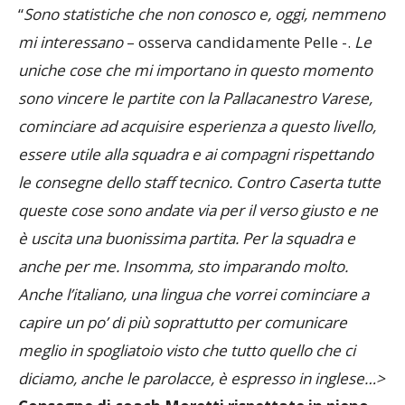
“
Sono statistiche che non conosco e, oggi, nemmeno
mi interessano
– osserva candidamente Pelle -.
Le
uniche cose che mi importano in questo momento
sono vincere le partite con la Pallacanestro Varese,
cominciare ad acquisire esperienza a questo livello,
essere utile alla squadra e ai compagni rispettando
le consegne dello staff tecnico. Contro Caserta tutte
queste cose sono andate via per il verso giusto e ne
è uscita una buonissima partita. Per la squadra e
anche per me. Insomma, sto imparando molto.
Anche l’italiano, una lingua che vorrei cominciare a
capire un po’ di più soprattutto per comunicare
meglio in spogliatoio visto che tutto quello che ci
diciamo, anche le parolacce, è espresso in inglese…>