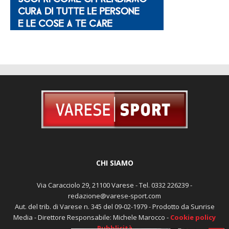
CHI SIAMO
Via Caracciolo 29, 21100 Varese - Tel. 0332 226239 -
redazione@varese-sport.com
Aut. del trib. di Varese n. 345 del 09-02-1979 - Prodotto da Sunrise
Media - Direttore Responsabile: Michele Marocco -
Cookie policy
Pubblicità