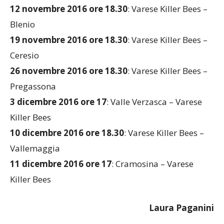
12 novembre 2016 ore 18.30
: Varese Killer Bees –
Blenio
19 novembre 2016 ore 18.30
: Varese Killer Bees –
Ceresio
26 novembre 2016 ore 18.30
: Varese Killer Bees –
Pregassona
3 dicembre 2016 ore 17
: Valle Verzasca – Varese
Killer Bees
10 dicembre 2016 ore 18.30
: Varese Killer Bees –
Vallemaggia
11 dicembre 2016 ore 17
: Cramosina – Varese
Killer Bees
Laura Paganini