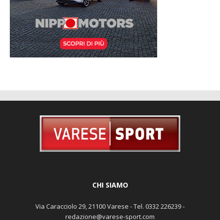
CHI SIAMO
Via Caracciolo 29, 21100 Varese - Tel. 0332 226239 -
redazione@varese-sport.com