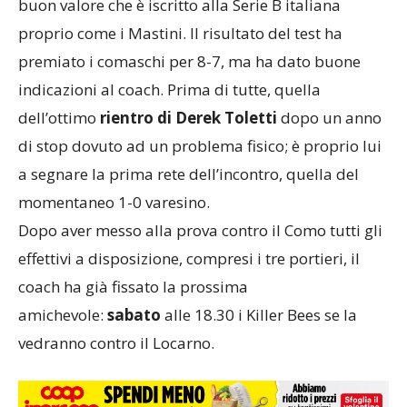
buon valore che è iscritto alla Serie B italiana
proprio come i Mastini. Il risultato del test ha
premiato i comaschi per 8-7, ma ha dato buone
indicazioni al coach. Prima di tutte, quella
dell’ottimo
rientro di Derek Toletti
dopo un anno
di stop dovuto ad un problema fisico; è proprio lui
a segnare la prima rete dell’incontro, quella del
momentaneo 1-0 varesino.
Dopo aver messo alla prova contro il Como tutti gli
effettivi a disposizione, compresi i tre portieri, il
coach ha già fissato la prossima
amichevole:
sabato
alle 18.30 i Killer Bees se la
vedranno contro il Locarno.