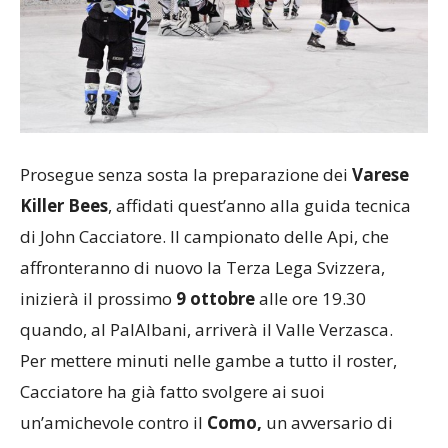
Prosegue senza sosta la preparazione dei
Varese
Killer Bees
, affidati quest’anno alla guida tecnica
di John Cacciatore. Il campionato delle Api, che
affronteranno di nuovo la Terza Lega Svizzera,
inizierà il prossimo
9 ottobre
alle ore 19.30
quando, al PalAlbani, arriverà il Valle Verzasca.
Per mettere minuti nelle gambe a tutto il roster,
Cacciatore ha già fatto svolgere ai suoi
un’amichevole contro il
Como,
un avversario di