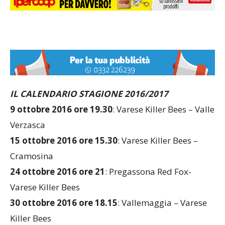
IL CALENDARIO STAGIONE 2016/2017
9 ottobre 2016 ore 19.30
: Varese Killer Bees – Valle
Verzasca
15 ottobre 2016 ore 15.30
: Varese Killer Bees –
Cramosina
24 ottobre 2016 ore 21
: Pregassona Red Fox-
Varese Killer Bees
30 ottobre 2016 ore 18.15
: Vallemaggia – Varese
Killer Bees