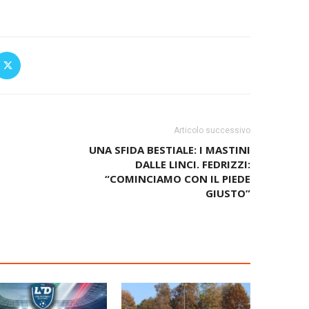
Articolo successivo
UNA SFIDA BESTIALE: I MASTINI
DALLE LINCI. FEDRIZZI:
“COMINCIAMO CON IL PIEDE
GIUSTO”