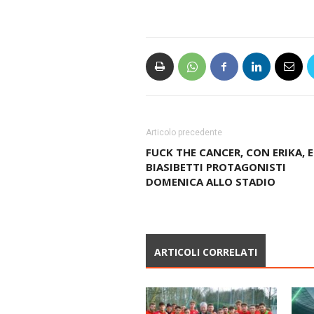
Articolo precedente
FUCK THE CANCER, CON ERIKA, E
BIASIBETTI PROTAGONISTI
DOMENICA ALLO STADIO
ARTICOLI CORRELATI