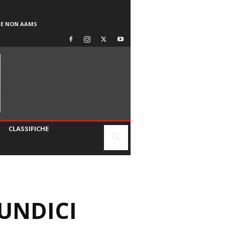
SE NON AAMS
CLASSIFICHE
UNDICI