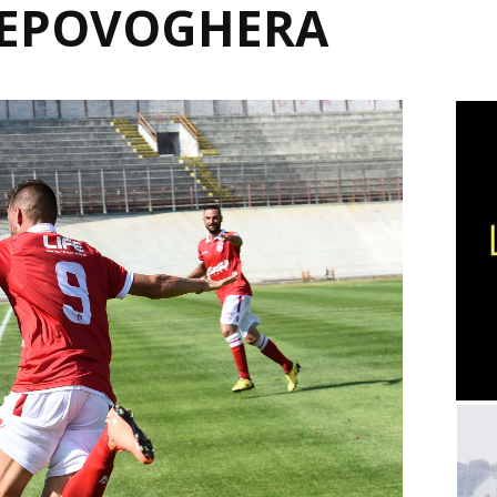
REPOVOGHERA