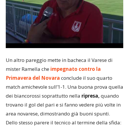
Un altro pareggio mette in bacheca il Varese di
mister Ramella che
impegnato contro la
Primavera del Novara
conclude il suo quarto
match amichevole sull’1-1. Una buona prova quella
dei biancorossi soprattutto nella
ripresa,
quando
trovano il gol del pari e si fanno vedere più volte in
area novarese, dimostrando già buoni spunti.
Dello stesso parere il tecnico al termine della sfida: