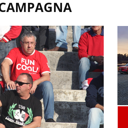
A CAMPAGNA