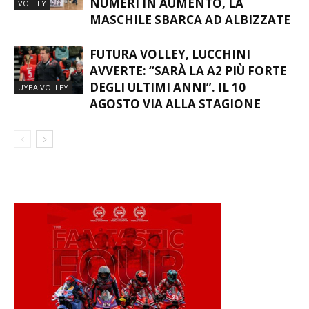
NUMERI IN AUMENTO, LA
VOLLEY
MASCHILE SBARCA AD ALBIZZATE
FUTURA VOLLEY, LUCCHINI
AVVERTE: “SARÀ LA A2 PIÙ FORTE
DEGLI ULTIMI ANNI”. IL 10
UYBA VOLLEY
AGOSTO VIA ALLA STAGIONE