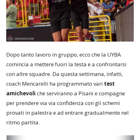
Dopo tanto lavoro in gruppo, ecco che la UYBA
comincia a mettere fuori la testa e a confrontarsi
con altre squadre. Da questa settimana, infatti,
coach Mencarelli ha programmato vari
test
amichevoli
che serviranno a Pisani e compagne
per prendere via via confidenza con gli schemi
provati in palestra e ad entrare gradualmente nel
ritmo partita.