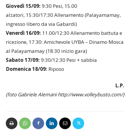
Giovedì 15/09:
9:30 Pesi, 15.00
alzatori, 15:30/17:30 Allenamento (Palayamamay,
ingresso libero da via Gabardi)
Venerdì 16/09:
11.00/12:30 Allenamento battuta e
ricezione, 17.30: Amichevole UYBA – Dinamo Mosca
al Palayamamay (18:30 inizio gara)
Sabato 17/09:
9:30/12:30 Pesi + sabbia
Domenica 18/09:
Riposo
L.P.
(foto Gabriele Alemani http://www.volleybusto.com/)