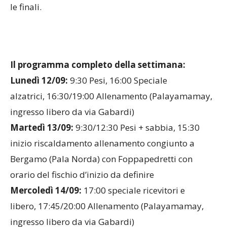
le finali.
Il programma completo della settimana:
Lunedì 12/09:
9:30 Pesi, 16:00 Speciale
alzatrici, 16:30/19:00 Allenamento (Palayamamay,
ingresso libero da via Gabardi)
Martedì 13/09:
9:30/12:30 Pesi + sabbia, 15:30
inizio riscaldamento allenamento congiunto a
Bergamo (Pala Norda) con Foppapedretti con
orario del fischio d’inizio da definire
Mercoledì 14/09:
17:00 speciale ricevitori e
libero, 17:45/20:00 Allenamento (Palayamamay,
ingresso libero da via Gabardi)