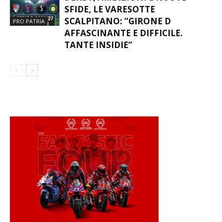
SFIDE, LE VARESOTTE
SCALPITANO: “GIRONE D
PRO PATRIA
AFFASCINANTE E DIFFICILE.
TANTE INSIDIE”