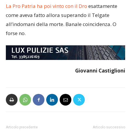
La Pro Patria ha poi vinto con il Dro
esattamente
come aveva fatto allora superando il Telgate
all’indomani della morte. Banale coincidenza. O
forse no.
Giovanni Castiglioni
Articolo precedente
Articolo successivo