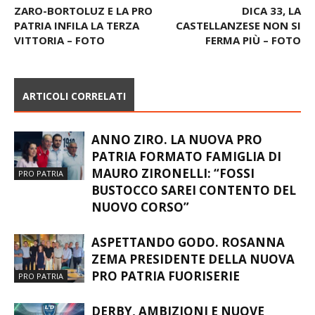
ZARO-BORTOLUZ E LA PRO
DICA 33, LA
PATRIA INFILA LA TERZA
CASTELLANZESE NON SI
VITTORIA – FOTO
FERMA PIÙ – FOTO
ARTICOLI CORRELATI
ANNO ZIRO. LA NUOVA PRO
PATRIA FORMATO FAMIGLIA DI
MAURO ZIRONELLI: “FOSSI
PRO PATRIA
BUSTOCCO SAREI CONTENTO DEL
NUOVO CORSO”
ASPETTANDO GODO. ROSANNA
ZEMA PRESIDENTE DELLA NUOVA
PRO PATRIA FUORISERIE
PRO PATRIA
DERBY, AMBIZIONI E NUOVE