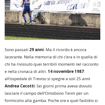
Sono passati
29 anni
. Ma il ricordo è ancora
lacerante. Nella memoria di chi c’era e in quella di
chi ha rivissuto quei terribili momenti nel racconto
e nella cronaca di altri.
14 novembre 1987
:
all’ospedale di Treviso si spegne a soli 25 anni
Andrea Cecotti
. Sei giorni prima aveva dovuto
lasciare il campo dell’Omobono Tenni per un
formicolio alla gamba. Poche ore e quel fastidio si