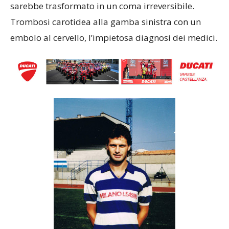
sarebbe trasformato in un coma irreversibile.
Trombosi carotidea alla gamba sinistra con un
embolo al cervello, l’impietosa diagnosi dei medici.