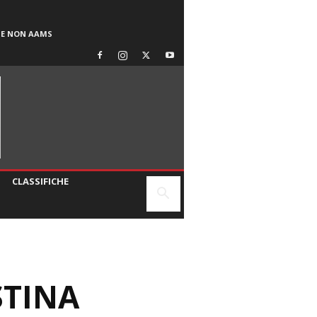
SE NON AAMS
CLASSIFICHE
STINA