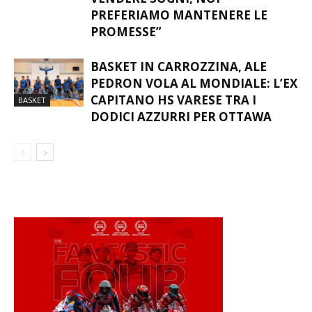
PREFERIAMO MANTENERE LE
PROMESSE”
BASKET IN CARROZZINA, ALE
PEDRON VOLA AL MONDIALE: L’EX
CAPITANO HS VARESE TRA I
BASKET
DODICI AZZURRI PER OTTAWA