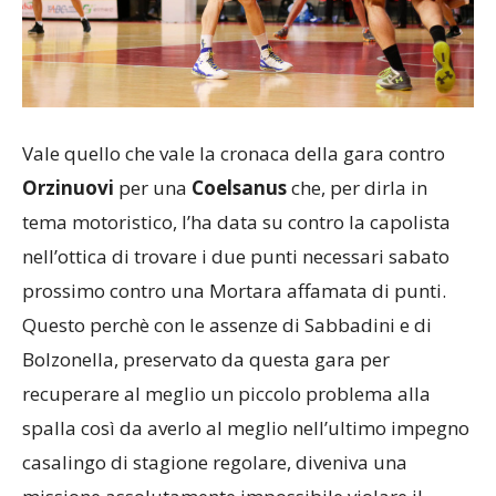
Vale quello che vale la cronaca della gara contro
Orzinuovi
per una
Coelsanus
che, per dirla in
tema motoristico, l’ha data su contro la capolista
nell’ottica di trovare i due punti necessari sabato
prossimo contro una Mortara affamata di punti.
Questo perchè con le assenze di Sabbadini e di
Bolzonella, preservato da questa gara per
recuperare al meglio un piccolo problema alla
spalla così da averlo al meglio nell’ultimo impegno
casalingo di stagione regolare, diveniva una