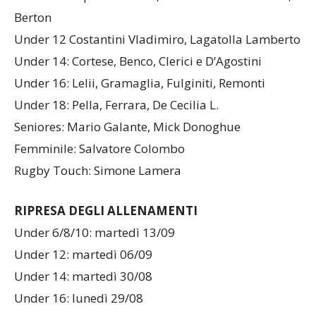
Berton
Under 12 Costantini Vladimiro, Lagatolla Lamberto
Under 14: Cortese, Benco, Clerici e D’Agostini
Under 16: Lelii, Gramaglia, Fulginiti, Remonti
Under 18: Pella, Ferrara, De Cecilia L.
Seniores: Mario Galante, Mick Donoghue
Femminile: Salvatore Colombo
Rugby Touch: Simone Lamera
RIPRESA DEGLI ALLENAMENTI
Under 6/8/10: martedì 13/09
Under 12: martedì 06/09
Under 14: martedì 30/08
Under 16: lunedì 29/08