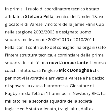
In primis, il ruolo di coordinatore tecnico è stato
affidato a
Stefano Pella
, tecnico dell’Under 18, ex
giocatore di Varese, vincitore della Jamie Flinn Cup
nella stagione 2002/2003 e designato uomo
squadra nelle annate 2009/2010 e 2010/2011.
Pella, con il contributo del consiglio, ha organizzato
l’intera struttura tecnica, a cominciare dalla prima
squadra in cui c’è una
novità importante
. Il nuovo
coach, infatti, sarà l’inglese
Mick Donoghue
che
per motivi lavorativi è arrivato a Varese e ha deciso
di sposare la causa biancorossa. Giocatore di
Rugby sin dall’età di 11 anni per il Newbury RFC, ha
militato nella seconda squadra della società
inglese ed è stato allenato, tra gli altri, dall’ex