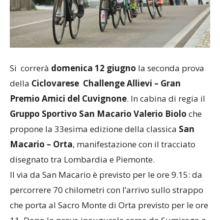
Si correrà
domenica 12 giugno
la seconda prova
della
Ciclovarese Challenge Allievi – Gran
Premio Amici del Cuvignone
. In cabina di regia il
Gruppo Sportivo San Macario Valerio Biolo
che
propone la 33esima edizione della classica
San
Macario – Orta
, manifestazione con il tracciato
disegnato tra Lombardia e Piemonte.
Il via da San Macario è previsto per le ore 9.15: da
percorrere 70 chilometri con l’arrivo sullo strappo
che porta al Sacro Monte di Orta previsto per le ore