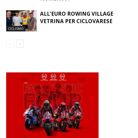
ALL’EURO ROWING VILLAGE
VETRINA PER CICLOVARESE
CICLISMO