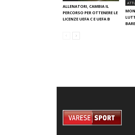
ATTU
ALLENATORI, CAMBIA IL
MOND
PERCORSO PER OTTENERE LE
LUTT
LICENZE UEFA C E UEFA B
BARE