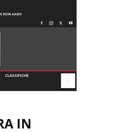
SE NON AAMS
CLASSIFICHE
RA IN