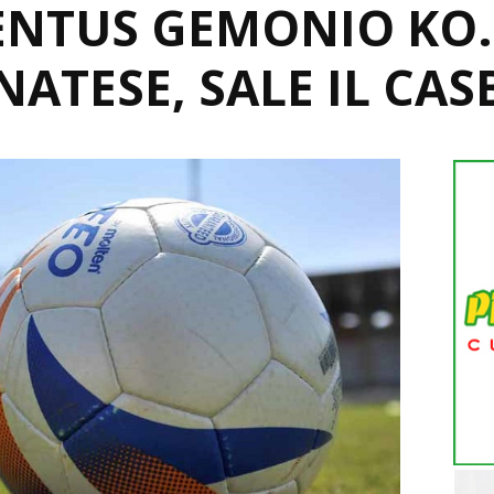
ENTUS GEMONIO KO.
NATESE, SALE IL CA