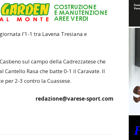
giornata l’1-1 tra Lavena Tresiana e
 Casbeno sul campo della Cadrezzatese che
al Cantello Rasa che batte 0-1 il Caravate. Il
e per 2-3 contro la Cuassese.
redazione@varese-sport.com