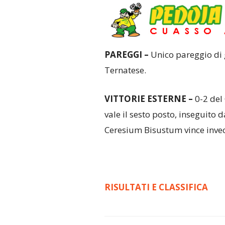
PAREGGI –
Unico pareggio di 
Ternatese.
VITTORIE ESTERNE –
0-2 del
vale il sesto posto, inseguito d
Ceresium Bisustum vince invec
RISULTATI E CLASSIFICA