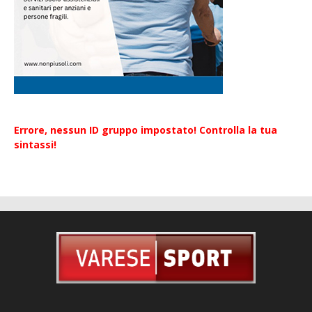
Errore, nessun ID gruppo impostato! Controlla la tua
sintassi!