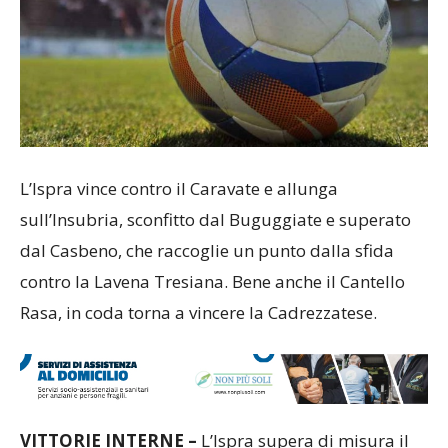
L’Ispra vince contro il Caravate e allunga
sull’Insubria, sconfitto dal Buguggiate e superato
dal Casbeno, che raccoglie un punto dalla sfida
contro la Lavena Tresiana. Bene anche il Cantello
Rasa, in coda torna a vincere la Cadrezzatese.
VITTORIE INTERNE –
L’Ispra supera di misura il