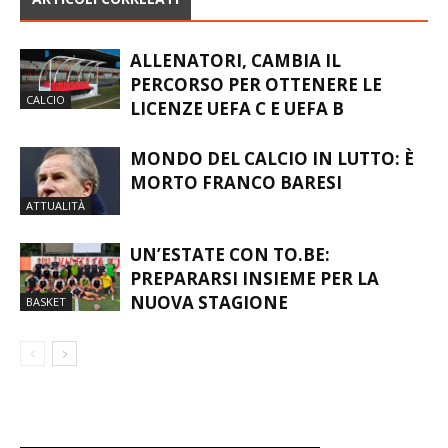
ALLENATORI, CAMBIA IL
PERCORSO PER OTTENERE LE
CALCIO
LICENZE UEFA C E UEFA B
MONDO DEL CALCIO IN LUTTO: È
MORTO FRANCO BARESI
ATTUALITÀ
UN’ESTATE CON TO.BE:
PREPARARSI INSIEME PER LA
NUOVA STAGIONE
BASKET