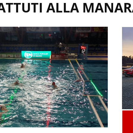
ATTUTI ALLA MANAR