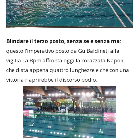
Blindare il terzo posto, senza se e senza ma
:
questo l’imperativo posto da Gu Baldineti alla
vigilia La Bpm affronta oggi la corazzata Napoli,
che dista appena quattro lunghezze e che con una
vittoria riaprirebbe il discorso podio.