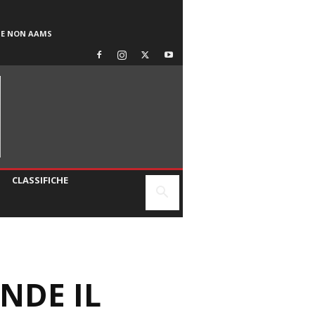
SE NON AAMS
CLASSIFICHE
NDE IL