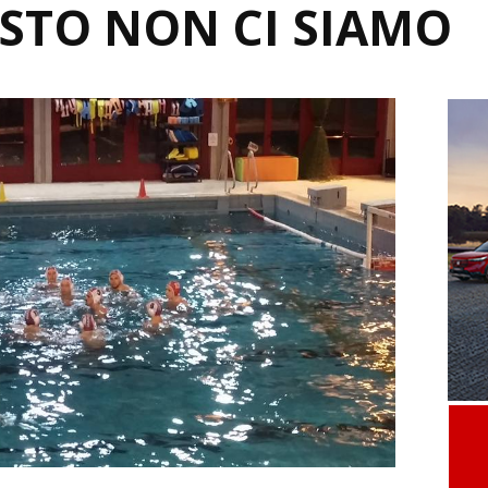
STO NON CI SIAMO