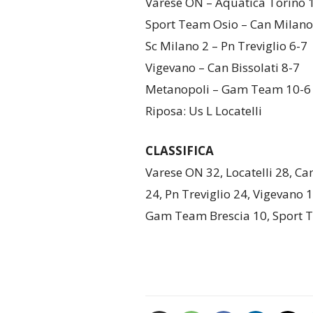
Varese ON – Aquatica Torino 
Sport Team Osio – Can Milano
Sc Milano 2 – Pn Treviglio 6-7
Vigevano – Can Bissolati 8-7
Metanopoli – Gam Team 10-6
Riposa: Us L Locatelli
CLASSIFICA
Varese ON 32, Locatelli 28, Ca
24, Pn Treviglio 24, Vigevano 
Gam Team Brescia 10, Sport Tim