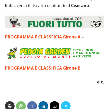
Italia, cerca il riscatto ospitando il
Ciserano
.
PROGRAMMA E CLASSFICIA Girone A
–
PROGRAMMA E CLASSIFICA Girone B
e.c.