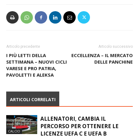
Articolo precedente
Articolo successivo
I PIÙ LETTI DELLA
ECCELLENZA – IL MERCATO
SETTIMANA – NUOVI CICLI
DELLE PANCHINE
VARESE E PRO PATRIA,
PAVOLETTI E ALEKSA
ARTICOLI CORRELATI
ALLENATORI, CAMBIA IL
PERCORSO PER OTTENERE LE