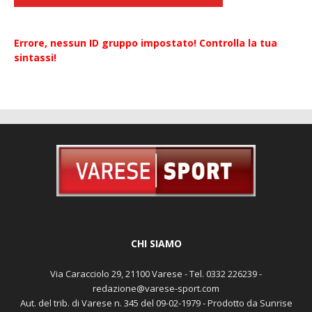
Errore, nessun ID gruppo impostato! Controlla la tua
sintassi!
CHI SIAMO
Via Caracciolo 29, 21100 Varese - Tel. 0332 226239 -