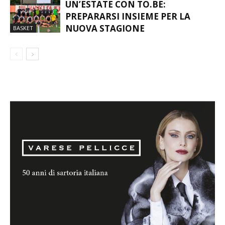
UN’ESTATE CON TO.BE:
PREPARARSI INSIEME PER LA
NUOVA STAGIONE
BASKET