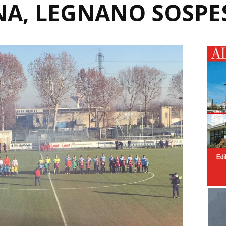
NA, LEGNANO SOSPE