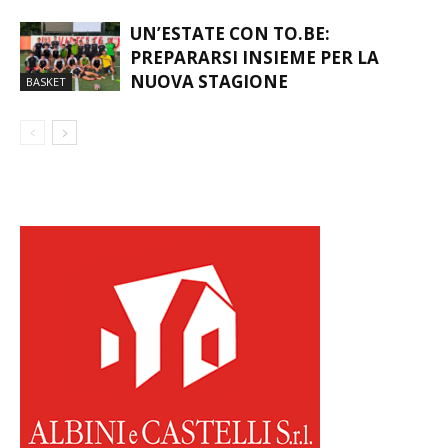
ATTUALITÀ
UN’ESTATE CON TO.BE:
PREPARARSI INSIEME PER LA
NUOVA STAGIONE
BASKET