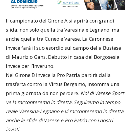
Il campionato del Girone A si aprirà con grandi
sfida; non solo quella tra Varesina e Legnano, ma
anche quella tra Cuneo e Varese. La Caronnese
invece farà il suo esordio sul campo della Bustese
di Maurizio Ganz. Debutto in casa del Borgosesia
invece per l’Inveruno.
Nel Girone B invece la Pro Patria partirà dalla
trasferta contro la Virtus Bergamo, insomma una
prima giornata da non perdere.
Noi di Varese Sport
ve la racconteremo in diretta. Seguiremo in tempo
reale Varesina-Legnano e vi racconteremo in diretta
anche le sfide di Varese e Pro Patria con i nostri