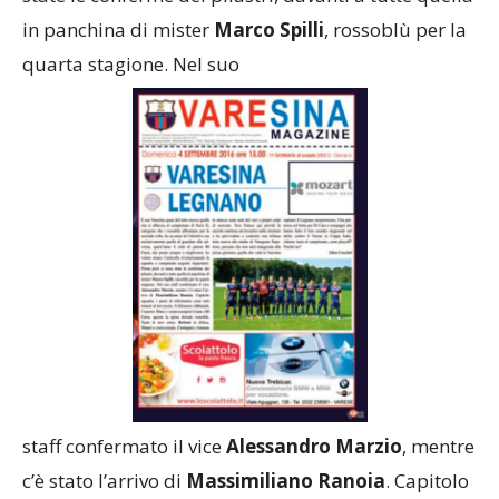
in panchina di mister
Marco Spilli
, rossoblù per la
quarta stagione. Nel suo
staff confermato il vice
Alessandro Marzio
, mentre
c’è stato l’arrivo di
Massimiliano Ranoia
. Capitolo