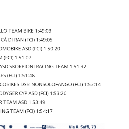
LO TEAM BIKE 1:49:03
 DI RAN (FCI) 1:49:05
MOBIKE ASD (FCI) 1:50:20
(FCI) 1:51:07
ASD SKORPIONI RACING TEAM 1:51:32
S (FCI) 1:51:48
COBIKES DSB-NONSOLOFANGO (FCI) 1:53:14
YGER CYP ASD (FCI) 1:53:26
 TEAM ASD 1:53:49
ING TEAM (FCI) 1:54:17