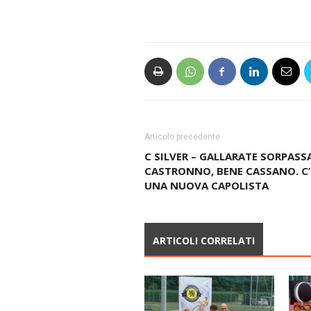
Articolo precedente
C SILVER – GALLARATE SORPASS
CASTRONNO, BENE CASSANO. C’
UNA NUOVA CAPOLISTA
ARTICOLI CORRELATI