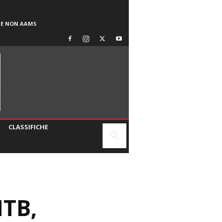
SE NON AAMS
CLASSIFICHE
TB,