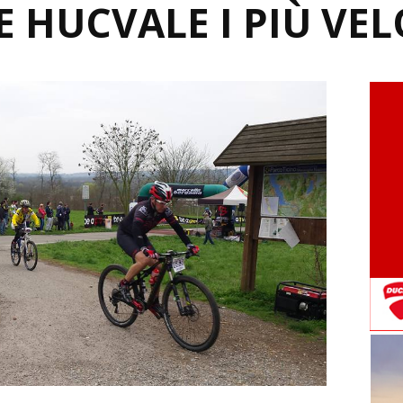
E HUCVALE I PIÙ VEL