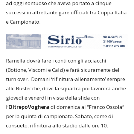
ad oggi sontuoso che aveva portato a cinque
successi in altrettante gare ufficiali tra Coppa Italia
e Campionato.
Ramella dovrà fare i conti con gli acciacchi
(Bottone, Viscomi e Calzi) e farà sicuramente del
turn over. Domani ‘rifinitura-allenamento’ sempre
alle Bustecche, dove la squadra poi lavorerà anche
giovedì e venerdì in vista della sfida con
l’
OltrepoVoghera
di domenica al “Franco Ossola”
per la quinta di campionato. Sabato, come di
consueto, rifinitura allo stadio dalle ore 10.