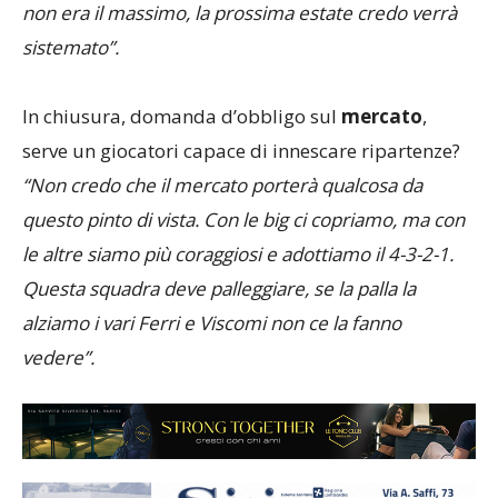
non era il massimo, la prossima estate credo verrà
sistemato”.
In chiusura, domanda d’obbligo sul
mercato
,
serve un giocatori capace di innescare ripartenze?
“Non credo che il mercato porterà qualcosa da
questo pinto di vista. Con le big ci copriamo, ma con
le altre siamo più coraggiosi e adottiamo il 4-3-2-1.
Questa squadra deve palleggiare, se la palla la
alziamo i vari Ferri e Viscomi non ce la fanno
vedere”.