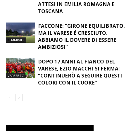
ATTESI IN EMILIA ROMAGNA E
TOSCANA
FACCONE: “GIRONE EQUILIBRATO,
MA IL VARESE È CRESCIUTO.
ABBIAMO IL DOVERE DI ESSERE
FEMMINILE
AMBIZIOSI”
DOPO 17 ANNI AL FIANCO DEL
VARESE, EZIO MACCHI SI FERMA:
“CONTINUERÒ A SEGUIRE QUESTI
VARESE FC
COLORI CON IL CUORE”