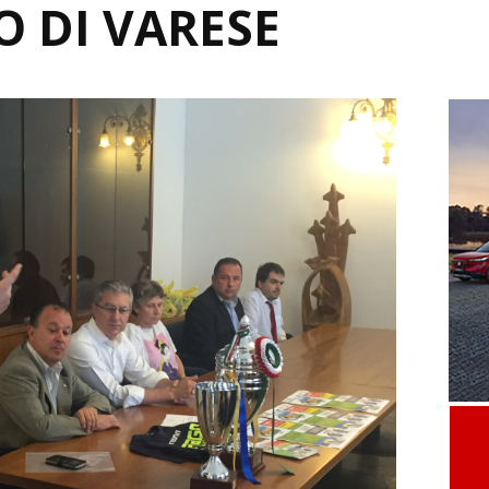
O DI VARESE