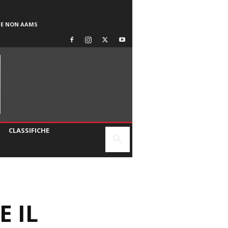
SE NON AAMS
CLASSIFICHE
 IL